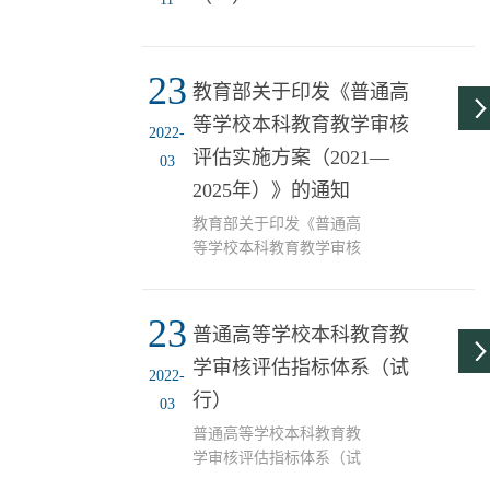
23
教育部关于印发《普通高
等学校本科教育教学审核
2022-
评估实施方案（2021—
03
2025年）》的通知
教育部关于印发《普通高
等学校本科教育教学审核
评估实施方案（2021—
2025年）》的通
23
普通高等学校本科教育教
学审核评估指标体系（试
2022-
行）
03
普通高等学校本科教育教
学审核评估指标体系（试
行