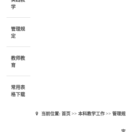
学
管理规
定
教师教
育
常用表
格下载
当前位置:
首页
>>
本科教学工作
>>
管理规
定