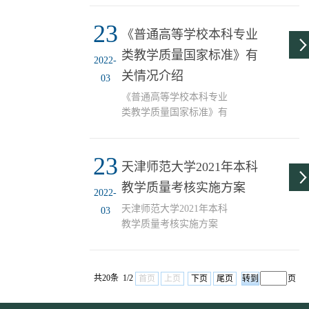
23
《普通高等学校本科专业
类教学质量国家标准》有
2022-
关情况介绍
03
《普通高等学校本科专业
类教学质量国家标准》有
关情况介
23
天津师范大学2021年本科
教学质量考核实施方案
2022-
天津师范大学2021年本科
03
教学质量考核实施方案
共20条 1/2
首页
上页
下页
尾页
页