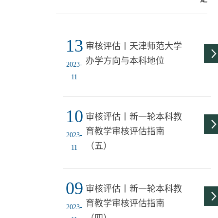
13
审核评估丨天津师范大学
办学方向与本科地位
2023-
11
10
审核评估丨新一轮本科教
育教学审核评估指南
2023-
（五）
11
09
审核评估丨新一轮本科教
育教学审核评估指南
2023-