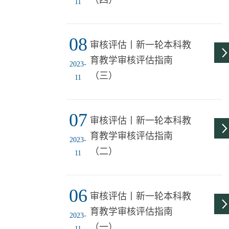
（四）
11
08
审核评估丨新一轮本科教
育教学审核评估指南
2023-
（三）
11
07
审核评估丨新一轮本科教
育教学审核评估指南
2023-
（二）
11
06
审核评估丨新一轮本科教
育教学审核评估指南
2023-
（一）
11