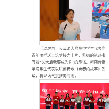
活动尾声，天津师大附校中学生代表向
青年榜样送上筑梦接力卡片，稚嫩的笔迹书
写着“长大后我要成为你”的承诺。新闻传播
学院学生代表以原创诗歌《青春的故事》朗
诵，将现场气氛推向高潮。