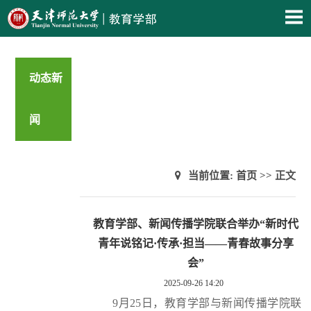
动态新
闻
当前位置:
首页
>> 正文
教育学部、新闻传播学院联合举办“新时代
青年说铭记·传承·担当——青春故事分享
会”
2025-09-26 14:20
9月25日，教育学部与新闻传播学院联