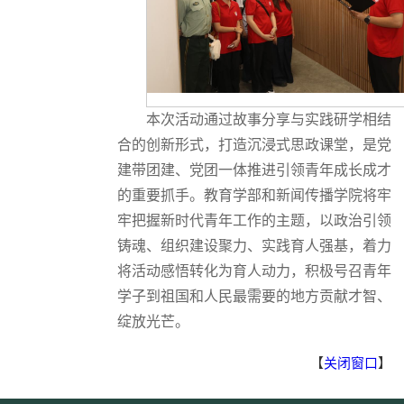
本次活动通过故事分享与实践研学相结
合的创新形式，打造沉浸式思政课堂，是党
建带团建、党团一体推进引领青年成长成才
的重要抓手。教育学部和新闻传播学院将牢
牢把握新时代青年工作的主题，以政治引领
铸魂、组织建设聚力、实践育人强基，着力
将活动感悟转化为育人动力，积极号召青年
学子到祖国和人民最需要的地方贡献才智、
绽放光芒。
【
关闭窗口
】