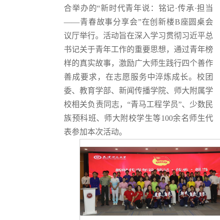
合举办的“新时代青年说：铭记·传承·担当
——青春故事分享会”在创新楼B座圆桌会
议厅举行。活动旨在深入学习贯彻习近平总
书记关于青年工作的重要思想，通过青年榜
样的真实故事，激励广大师生践行四个善作
善成要求，在志愿服务中淬炼成长。校团
委、教育学部、新闻传播学院、师大附属学
校相关负责同志，“青马工程学员”、少数民
族预科班、师大附校学生等100余名师生代
表参加本次活动。