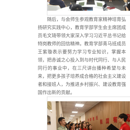
随后，与会师生参观教育家精神培育弘
扬研究实践中心，教育学部学生会主席团成
员毛文琦带领大家深入学习习近平总书记给
特岗教师的回信精神。教育学部青马班成员
王紫璇表示要努力学习专业知识，掌握本
领，把赤诚之心投入到与时代同行、与人民
同行的事业中，在三尺讲台播种希望与未
来，把更多孩子培养成合格的社会主义建设
者和接班人，为推进乡村振兴、建设教育强
国作出新的贡献。