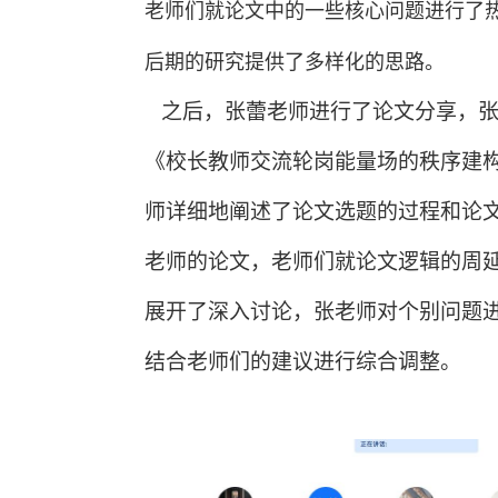
老师们就论文中的一些核心问题进行了
后期的研究提供了多样化的思路。
之后，张蕾老师进行了论文分享，张
《校长教师交流轮岗能量场的秩序建
师详细地阐述了论文选题的过程和论
老师的论文，老师们就论文逻辑的周
展开了深入讨论，张老师对个别问题
结合老师们的建议进行综合调整。