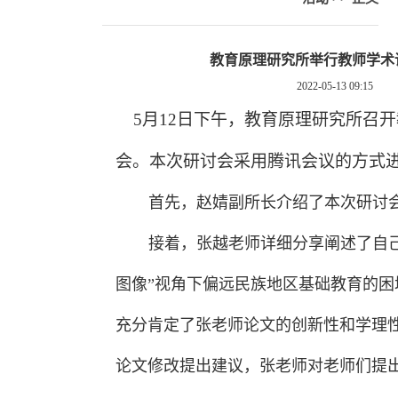
教育原理研究所举行教师学术
2022-05-13 09:15
5月12日下午，教育原理研究所召
会。本次研讨会采用腾讯会议的方式
首先，赵婧副所长介绍了本次研讨
接着，张越老师详细分享阐述了自己
图像”视角下偏远民族地区基础教育的困
充分肯定了张老师论文的创新性和学理
论文修改提出建议，张老师对老师们提