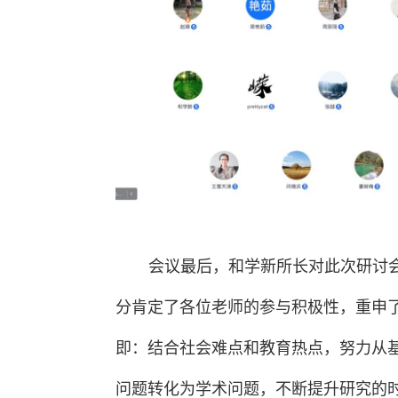
会议最后，和学新所长对此次研讨
分肯定了各位老师的参与积极性，重申
即：结合社会难点和教育热点，努力从
问题转化为学术问题，不断提升研究的