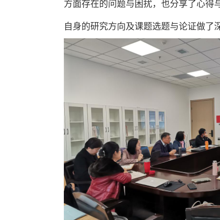
方面存在的问题与困扰，也分享了心得
自身的研究方向及课题选题与论证做了