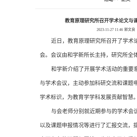
教育原理研究所召开学术论文与
2023-11-27 11:46
郭文良
近日，教育原理研究所召开了学术
会。会议由和学新所长主持，研究所全
和学新介绍了开展学术活动的重要
与学术会议，主动参加科研交流和课题
学术标识，为教育学学科发展贡献智慧
与会老师分别就近期参与的学术会
以及课题申报情况等进行了汇报交流，