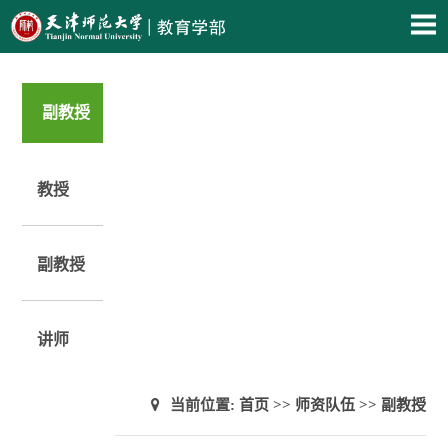
副教授
教授
副教授
讲师
当前位置:
首页
>>
师资队伍
>>
副教授