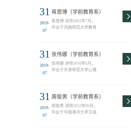
目：《教育技术专业网络
知识建构、信息技术（信
西师范大学教育技术学专
实验课程体系的设计与研
31
息科技）...
业，获教育学硕士学位
蒋恩博（学前教育系）
究》，2011年12月2.天津
2019年12月，毕业于天津
市教委项目：《智能移动
蒋恩博 讲师2003年7月，
2019-
师范大学教育技术学专
终端在高等教育...
毕业于河南师范大学教育
业，获教育学博士学位从
07
系，获教育学学士学位
事专业及研究方向：（1）
2006年7月，毕业于北京师
从事专业：教育技术学
范大学学前教育系，获教
（2）研究方向：多媒体画
31
育学硕士学位从事专业及
张伟娜（学前教育系）
面语言学；增强现实；具
研究方向：学前教育 学前
身认知...
张伟娜 讲师2010年6月，
2019-
儿童家庭教育、学前儿童
毕业于天津师范大学心理
社会教育发表论文：[1]幼
07
与行为研究院应用心理学
儿园图书区创设标准及存
专业，获教育学硕士学位
在问题探析学前课程研究
2013年6月，毕业于中国科
2009.11[2]京津幼儿教师工
31
学院心理研究所心理学专
周俊男（学前教育系）
作满意度比较研究当代学
业，获理学博士学位从事
前教育 2009.8[3]家长对幼
周俊男 讲师2012年06月，
2019-
专业及研究方向：心理发
儿园男教师...
毕业于中国海洋大学汉语
展与教育，心理健康，教
07
言文学专业获文学学士学
师教育科研成果：（一）
位2013年05月，毕业于香
承担主要课题 1.国家自然